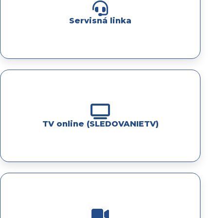
Servisná linka
TV online (SLEDOVANIETV)