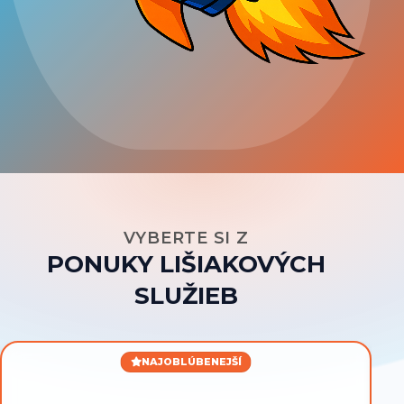
VYBERTE SI Z
PONUKY LIŠIAKOVÝCH
SLUŽIEB
NAJOBLÚBENEJŠÍ