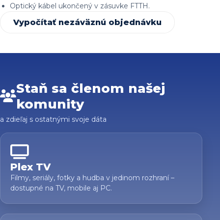
Optický kábel ukončený v zásuvke FTTH.
Vypočítať nezáväznú objednávku
Staň sa členom našej
komunity
a zdieľaj s ostatnými svoje dáta
Plex TV
Filmy, seriály, fotky a hudba v jedinom rozhraní –
dostupné na TV, mobile aj PC.